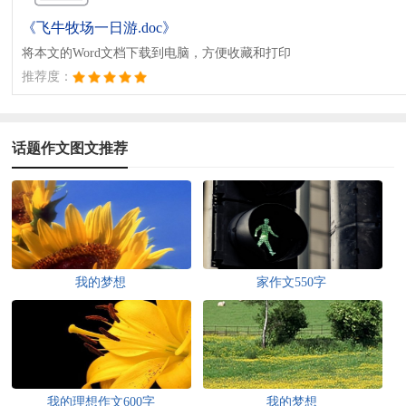
《飞牛牧场一日游.doc》
将本文的Word文档下载到电脑，方便收藏和打印
推荐度：
话题作文图文推荐
我的梦想
家作文550字
我的理想作文600字
我的梦想