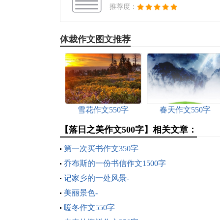
推荐度：
体裁作文图文推荐
雪花作文550字
春天作文550字
【落日之美作文500字】相关文章：
第一次买书作文350字
乔布斯的一份书信作文1500字
记家乡的一处风景-
美丽景色-
暖冬作文550字