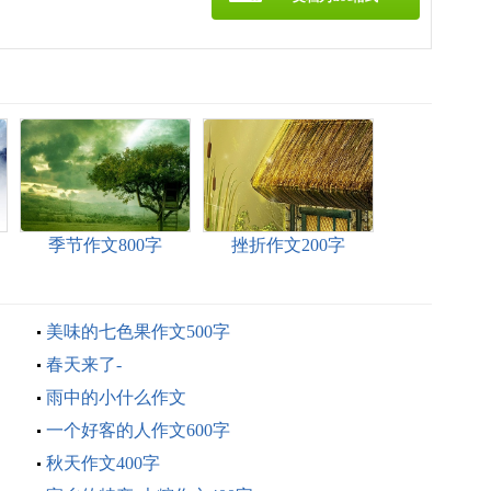
季节作文800字
挫折作文200字
美味的七色果作文500字
春天来了-
雨中的小什么作文
一个好客的人作文600字
秋天作文400字