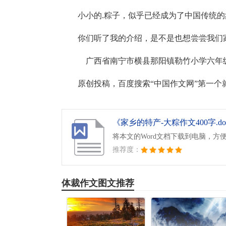
小小的.粽子，似乎已经成为了中国传统
你们听了我的介绍，是不是也想尝尝我们
广西省南宁市横县那阳镇勒竹小学六年级
原创投稿，百度搜索“中国作文网”第一个
《家乡的特产-大粽作文400字.do
将本文的Word文档下载到电脑，方
推荐度：
体裁作文图文推荐